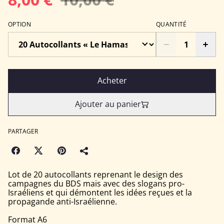
OPTION
QUANTITÉ
Acheter
Ajouter au panier
PARTAGER
Lot de 20 autocollants reprenant le design des
campagnes du BDS mais avec des slogans pro-
Israéliens et qui démontent les idées reçues et la
propagande anti-Israélienne.
Format A6