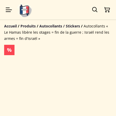
Accueil
/
Produits
/
Autocollants / Stickers
/
Autocollants «
Le Hamas libère les otages = fin de la guerre ; Israël rend les
armes = fin d'Israël »
%